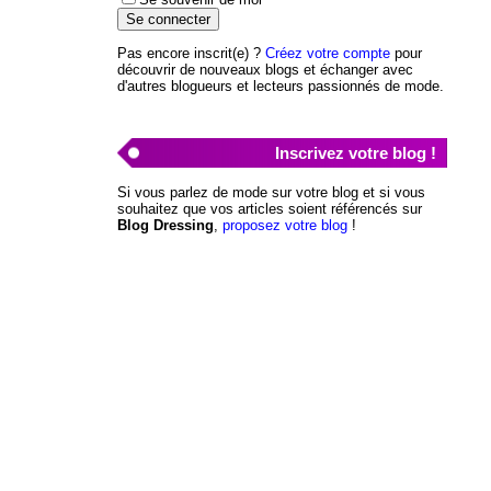
Pas encore inscrit(e) ?
Créez votre compte
pour
découvrir de nouveaux blogs et échanger avec
d'autres blogueurs et lecteurs passionnés de mode.
Inscrivez votre blog !
Si vous parlez de mode sur votre blog et si vous
souhaitez que vos articles soient référencés sur
Blog Dressing
,
proposez votre blog
!